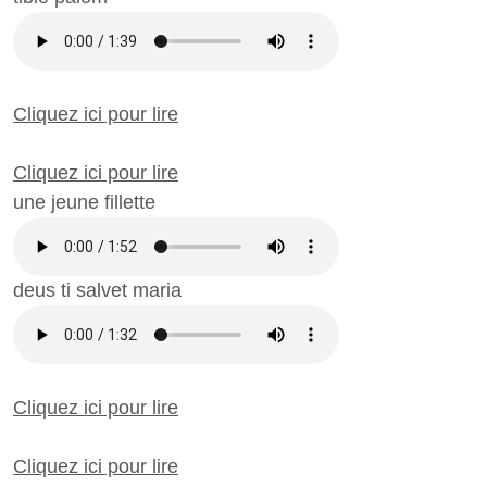
Cliquez ici pour lire
Cliquez ici pour lire
une jeune fillette
deus ti salvet maria
Cliquez ici pour lire
Cliquez ici pour lire