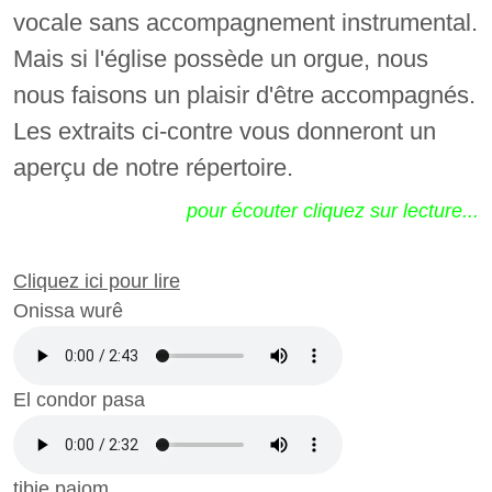
vocale sans accompagnement instru­mental.
Mais si l'église possède un orgue, nous
nous faisons un plaisir d'être accompagnés.
Les extraits ci-contre vous donneront un
aperçu de notre répertoire.
pour écouter cliquez sur lecture...
Cliquez ici pour lire
Onissa wurê
El condor pasa
tibie paiom